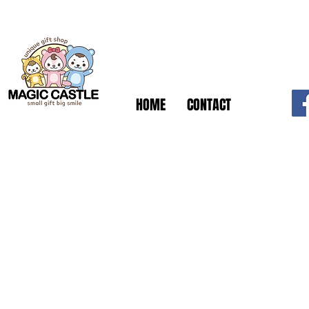
HOME
CONTACT