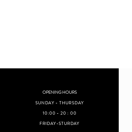
OPENING HOURS
SUNDAY - THURSDAY
10:00 - 20 : 00
FRIDAY-STURDAY